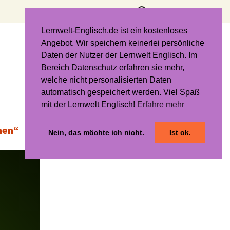
Suchen
nach:
Lernwelt-Englisch.de ist ein kostenloses
Angebot. Wir speichern keinerlei persönliche
Daten der Nutzer der Lernwelt Englisch. Im
Bereich Datenschutz erfahren sie mehr,
welche nicht personalisierten Daten
automatisch gespeichert werden. Viel Spaß
mit der Lernwelt Englisch!
Erfahre mehr
hen“
Nein, das möchte ich nicht.
Ist ok.