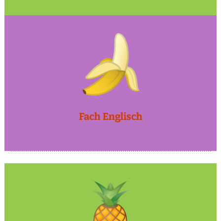
Fach Englisch