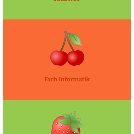
Fach Informatik