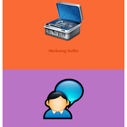
Werkzeug-koffer