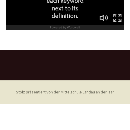
Stolz präsentiert von der Mittelschule Landau an der Isar