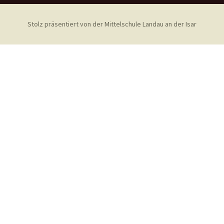
Stolz präsentiert von der Mittelschule Landau an der Isar