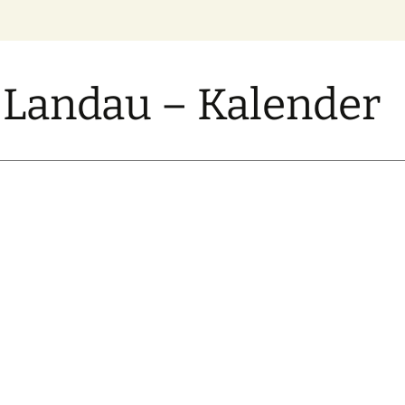
Landau – Kalender