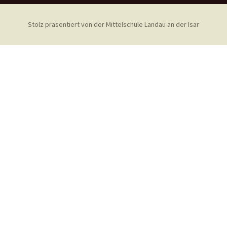
Stolz präsentiert von der Mittelschule Landau an der Isar