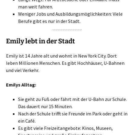
man weit fahren.
Weniger Jobs und Ausbildungsmöglichkeiten: Viele
Berufe gibt es nur in der Stadt.
Emily lebt in der Stadt
Emily ist 14 Jahre alt und wohnt in New York City. Dort
leben Millionen Menschen. Es gibt Hochhäuser, U-Bahnen
und viel Verkehr.
Emilys Alltag:
Sie geht zu Fuß oder fährt mit der U-Bahn zur Schule.
Das dauert nur 15 Minuten.
Nach der Schule trifft sie Freunde im Park oder geht in
ein Café.
Es gibt viele Freizeitangebote: Kinos, Museen,