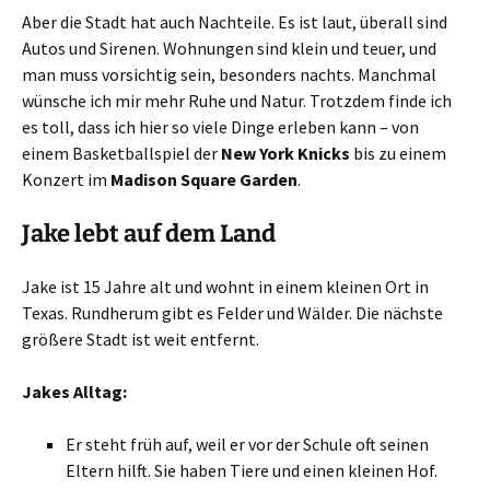
Aber die Stadt hat auch Nachteile. Es ist laut, überall sind
Autos und Sirenen. Wohnungen sind klein und teuer, und
man muss vorsichtig sein, besonders nachts. Manchmal
wünsche ich mir mehr Ruhe und Natur. Trotzdem finde ich
es toll, dass ich hier so viele Dinge erleben kann – von
einem Basketballspiel der
New York Knicks
bis zu einem
Konzert im
Madison Square Garden
.
Jake lebt auf dem Land
Jake ist 15 Jahre alt und wohnt in einem kleinen Ort in
Texas. Rundherum gibt es Felder und Wälder. Die nächste
größere Stadt ist weit entfernt.
Jakes Alltag:
Er steht früh auf, weil er vor der Schule oft seinen
Eltern hilft. Sie haben Tiere und einen kleinen Hof.