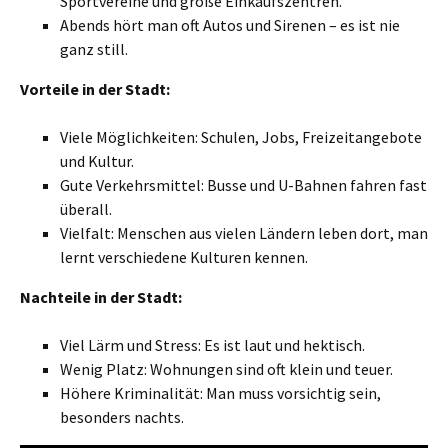
Sportvereine und große Einkaufszentren.
Abends hört man oft Autos und Sirenen – es ist nie
ganz still.
Vorteile in der Stadt:
Viele Möglichkeiten: Schulen, Jobs, Freizeitangebote
und Kultur.
Gute Verkehrsmittel: Busse und U-Bahnen fahren fast
überall.
Vielfalt: Menschen aus vielen Ländern leben dort, man
lernt verschiedene Kulturen kennen.
Nachteile in der Stadt:
Viel Lärm und Stress: Es ist laut und hektisch.
Wenig Platz: Wohnungen sind oft klein und teuer.
Höhere Kriminalität: Man muss vorsichtig sein,
besonders nachts.