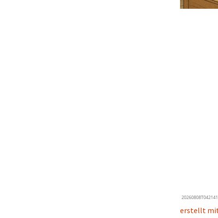
erstellt mi