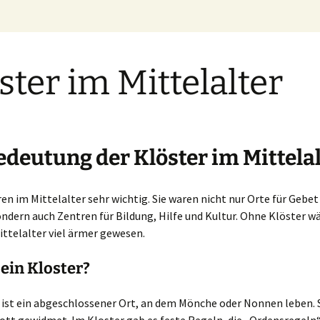
ster im Mittelalter
edeutung der Klöster im Mittela
en im Mittelalter sehr wichtig. Sie waren nicht nur Orte für Gebet
ndern auch Zentren für Bildung, Hilfe und Kultur. Ohne Klöster w
ttelalter viel ärmer gewesen.
 ein Kloster?
 ist ein abgeschlossener Ort, an dem Mönche oder Nonnen leben. 