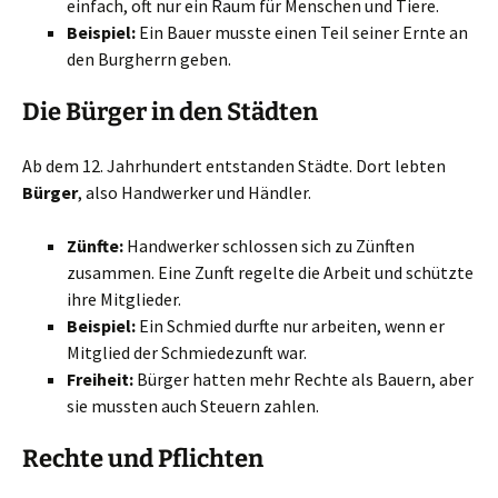
einfach, oft nur ein Raum für Menschen und Tiere.
Beispiel:
Ein Bauer musste einen Teil seiner Ernte an
den Burgherrn geben.
Die Bürger in den Städten
Ab dem 12. Jahrhundert entstanden Städte. Dort lebten
Bürger
, also Handwerker und Händler.
Zünfte:
Handwerker schlossen sich zu Zünften
zusammen. Eine Zunft regelte die Arbeit und schützte
ihre Mitglieder.
Beispiel:
Ein Schmied durfte nur arbeiten, wenn er
Mitglied der Schmiedezunft war.
Freiheit:
Bürger hatten mehr Rechte als Bauern, aber
sie mussten auch Steuern zahlen.
Rechte und Pflichten