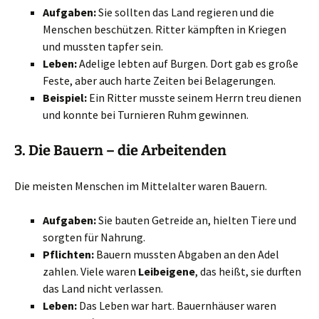
Aufgaben:
Sie sollten das Land regieren und die
Menschen beschützen. Ritter kämpften in Kriegen
und mussten tapfer sein.
Leben:
Adelige lebten auf Burgen. Dort gab es große
Feste, aber auch harte Zeiten bei Belagerungen.
Beispiel:
Ein Ritter musste seinem Herrn treu dienen
und konnte bei Turnieren Ruhm gewinnen.
3. Die
Bauern
– die Arbeitenden
Die meisten Menschen im Mittelalter waren Bauern.
Aufgaben:
Sie bauten Getreide an, hielten Tiere und
sorgten für Nahrung.
Pflichten:
Bauern mussten Abgaben an den Adel
zahlen. Viele waren
Leibeigene
, das heißt, sie durften
das Land nicht verlassen.
Leben:
Das Leben war hart. Bauernhäuser waren