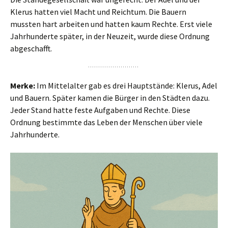
Klerus hatten viel Macht und Reichtum. Die Bauern
mussten hart arbeiten und hatten kaum Rechte. Erst viele
Jahrhunderte später, in der Neuzeit, wurde diese Ordnung
abgeschafft.
Merke:
Im Mittelalter gab es drei Hauptstände: Klerus, Adel
und Bauern. Später kamen die Bürger in den Städten dazu.
Jeder Stand hatte feste Aufgaben und Rechte. Diese
Ordnung bestimmte das Leben der Menschen über viele
Jahrhunderte.