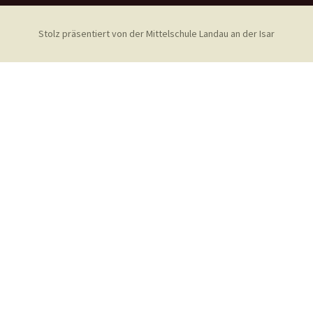
Stolz präsentiert von der Mittelschule Landau an der Isar